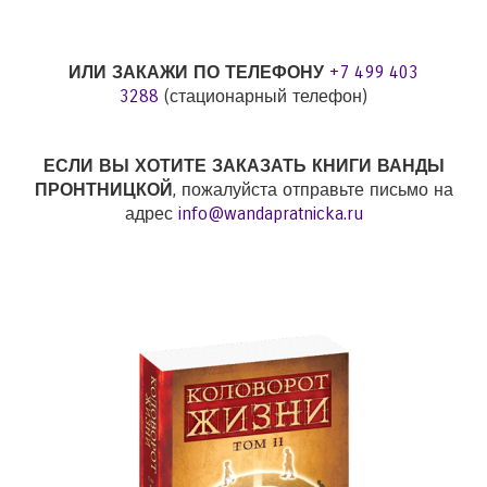
ИЛИ ЗАКАЖИ ПО ТЕЛЕФОНУ
+7 499 403
3288
(стационарный телефон)
ЕСЛИ ВЫ ХОТИТЕ ЗАКАЗАТЬ КНИГИ ВАНДЫ
ПРОНТНИЦКОЙ
, пожалуйста отправьте письмо на
адрес
info@wandapratnicka.ru