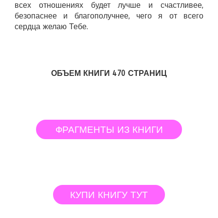
всех отношениях будет лучше и счастливее,
безопаснее и благополучнее, чего я от всего
сердца желаю Тебе.
ОБЪЕМ КНИГИ 470 СТРАНИЦ
ФРАГМЕНТЫ ИЗ КНИГИ
КУПИ КНИГУ ТУТ