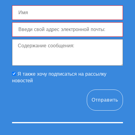
Я также хочу подписаться на рассылку
новостей