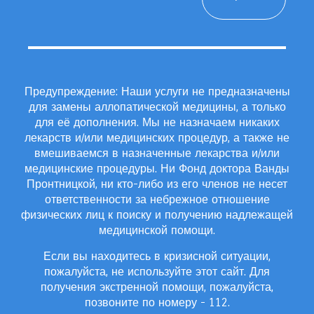
Предупреждение: Наши услуги не предназначены
для замены аллопатической медицины, а только
для её дополнения. Мы не назначаем никаких
лекарств и/или медицинских процедур, а также не
вмешиваемся в назначенные лекарства и/или
медицинские процедуры. Ни Фонд доктора Ванды
Пронтницкой, ни кто-либо из его членов не несет
ответственности за небрежное отношение
физических лиц к поиску и получению надлежащей
медицинской помощи.
Если вы находитесь в кризисной ситуации,
пожалуйста, не используйте этот сайт. Для
получения экстренной помощи, пожалуйста,
позвоните по номеру - 112.