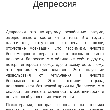
Депрессия
Депрессия это по-другому ослабление разума,
эмоционального состояния и тела. Это грусть,
плаксивость, отсутствие интереса к жизни,
отсутствие мотивации. Это пессимизм, чувство
беспомощности, вера в то, что жизнь не имеет
ценности. Депрессия это обвинение себя и других,
потеря интереса к сексу, еде и всему остальному,
что доставляет удовольствие. Это получение
удовольствия от углубления в чувство
бессмысленности. Это состояния страха,
появляющиеся без всякой причины. Депрессия это
слабость интеллекта, склонность к забывчивости и
пониженный уровень интеллигенции.
Психотерапия, которая основана на теориях