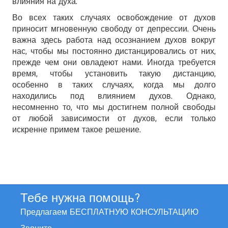
влияния на духа.
Во всех таких случаях освобождение от духов
приносит мгновенную свободу от депрессии. Очень
важна здесь работа над осознанием духов вокруг
нас, чтобы мы постоянно дистанцировались от них,
прежде чем они овладеют нами. Иногда требуется
время, чтобы установить такую дистанцию,
особенно в таких случаях, когда мы долго
находились под влиянием духов. Однако,
несомненно то, что мы достигнем полной свободы
от любой зависимости от духов, если только
искренне примем такое решение.
Тебе нужна помощь?
Предлагаем БЕСПЛАТНУЮ КОНСУЛЬТАЦИЮ