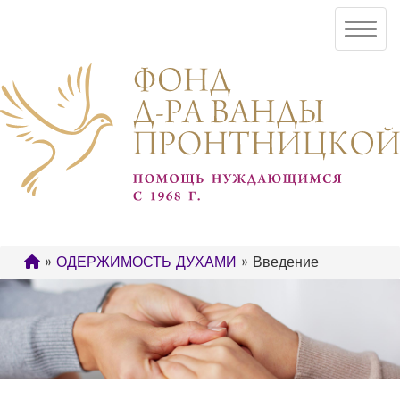
»
ОДЕРЖИМОСТЬ ДУХАМИ
» Введение