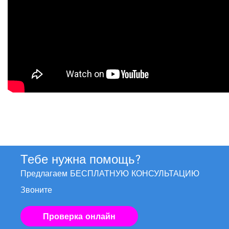
Тебе нужна помощь?
Предлагаем БЕСПЛАТНУЮ КОНСУЛЬТАЦИЮ
Звоните
Проверка онлайн