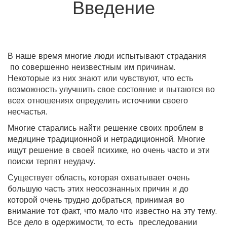
Введение
В наше время многие люди испытывают страдания
по совершенно неизвестным им причинам.
Некоторые из них знают или чувствуют, что есть
возможность улучшить свое состояние и пытаются во
всех отношениях определить источники своего
несчастья.
Многие старались найти решение своих проблем в
медицине традиционной и нетрадиционной. Многие
ищут решение в своей психике, но очень часто и эти
поиски терпят неудачу.
Существует область, которая охватывает очень
большую часть этих неосознанных причин и до
которой очень трудно добраться, принимая во
внимание тот факт, что мало что известно на эту тему.
Все дело в одержимости, то есть преследовании