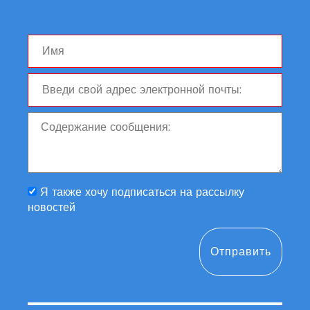
Я также хочу подписаться на рассылку
новостей