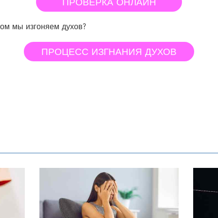
ПРОВЕРКА ОНЛАЙН
бом мы изгоняем духов?
ПРОЦЕСС ИЗГНАНИЯ ДУХОВ