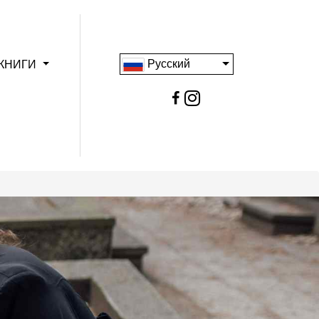
Русский
КНИГИ