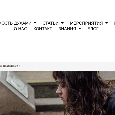
МОСТЬ ДУХАМИ
СТАТЬИ
МЕРОПРИЯТИЯ
О НАС
КОНТАКТ
ЗНАНИЯ
БЛОГ
го человека?