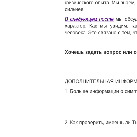
физического опыта. Мы знаем, к
сильнее.
В следующем посте
мы обсуд
характер. Как мы увидим, т
человека. Это связано с тем, 
Хочешь задать вопрос или 
ДОПОЛНИТЕЛЬНАЯ ИНФОРМ
1. Больше информации о симп
2. Как проверить, имеешь ли Т