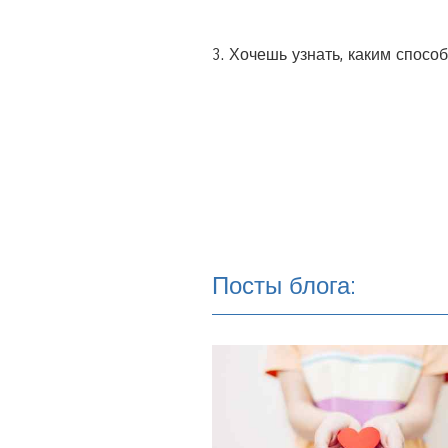
3. Хочешь узнать, каким спосо
Посты блога: