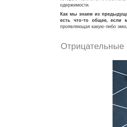
одержимости.
Как мы знаем из предыду
есть что-то общее, если 
проявляющая какую-либо эмоц
Отрицательные 