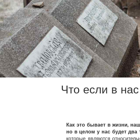
Что если в нас
Как это бывает в жизни, н
но в целом у нас будет дв
которые являются относитель