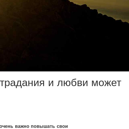
традания и любви может
 очень важно повышать свои