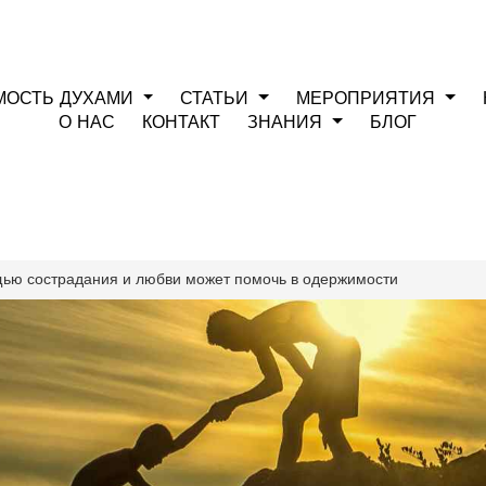
МОСТЬ ДУХАМИ
СТАТЬИ
МЕРОПРИЯТИЯ
О НАС
КОНТАКТ
ЗНАНИЯ
БЛОГ
щью сострадания и любви может помочь в одержимости