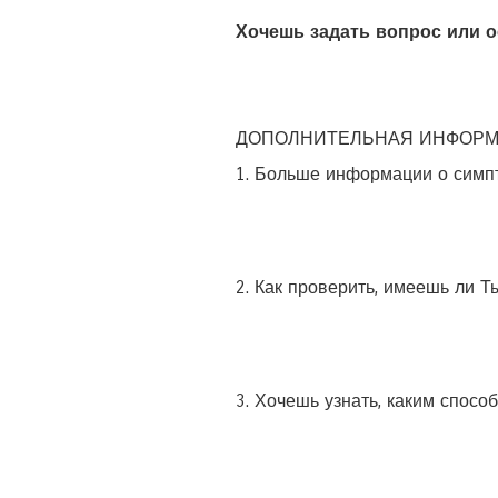
Хочешь задать вопрос или 
ДОПОЛНИТЕЛЬНАЯ ИНФОРМ
1. Больше информации о симпт
2. Как проверить, имеешь ли Т
3. Хочешь узнать, каким спосо