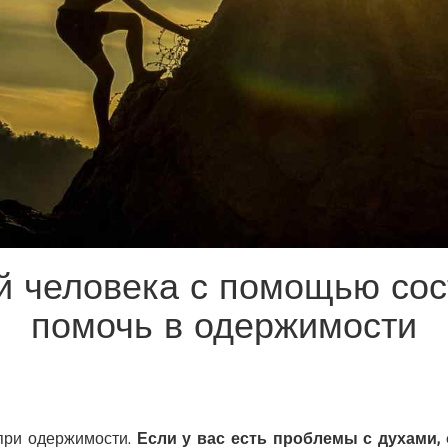
й человека с помощью сос
помочь в одержимости
при одержимости.
Если у вас есть проблемы с духами,