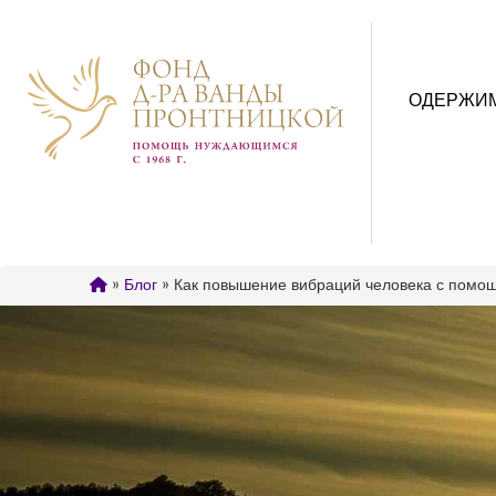
ОДЕРЖИ
»
Блог
» Как повышение вибраций человека с помо