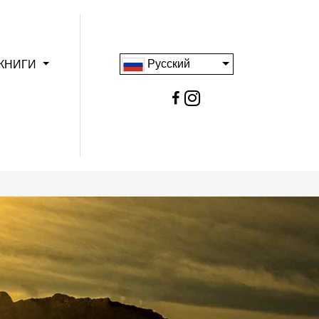
Русский
КНИГИ