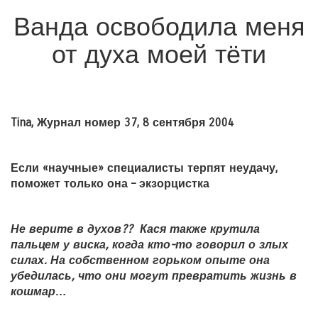
Ванда освободила меня
от духа моей тёти
Tina, Журнал номер 37, 8 сентября 2004
Если «научные» специалисты терпят неудачу,
поможет только она – экзорцистка
Не верите в духов?? Кася также крутила
пальцем у виска, когда кто-то говорил о злых
силах. На собственном горьком опыте она
убедилась, что они могут превратить жизнь в
кошмар…