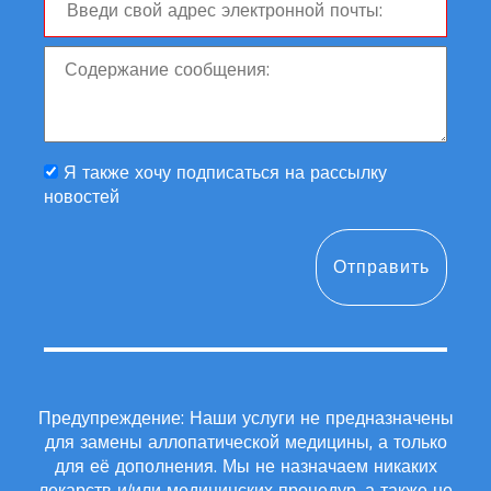
Я также хочу подписаться на рассылку
новостей
Предупреждение: Наши услуги не предназначены
для замены аллопатической медицины, а только
для её дополнения. Мы не назначаем никаких
лекарств и/или медицинских процедур, а также не